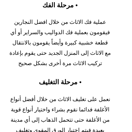
• مرحلة الفك
عملية فك الاثاث من خلال افضل النجارين
فيقومون بعملية فك الدواليب والسراير أو أي
قطعة خشبية كبيرة وأيضاً يقومون بالانتقال
مع الاثاث إلى المنزل الجديد حتى يقوم بإعادة
تركيب الاثاث مرة أخرى بشكل صحيح
• مرحلة التغليف
نعمل على تغليف الاثاث من خلال أفضل أنواع
الأغلفة فدائما نقوم بشراء واختيار أنواع قوية
من الأغلفة حتى تتحمل الذهاب إلى أي مدينة
بعيدة فيتم اختيار الورق المقوى وتغليف