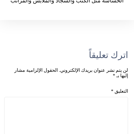
الحساسة مثل الكنب والسجاد والملابس والمراتب
اترك تعليقاً
لن يتم نشر عنوان بريدك الإلكتروني.
الحقول الإلزامية مشار
إليها بـ
*
التعليق
*