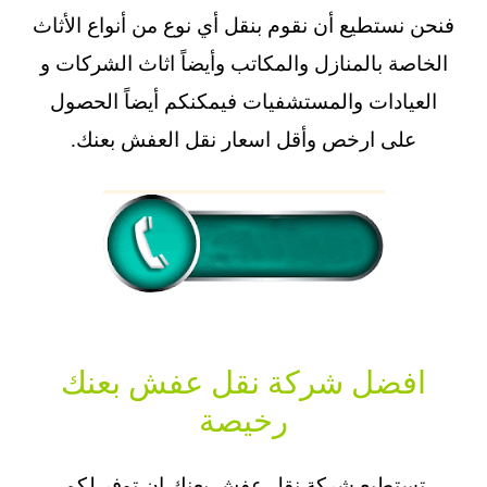
فنحن نستطيع أن نقوم بنقل أي نوع من أنواع الأثاث
الخاصة بالمنازل والمكاتب وأيضاً اثاث الشركات و
العيادات والمستشفيات فيمكنكم أيضاً الحصول
على ارخص وأقل
اسعار نقل العفش بعنك
.
افضل شركة نقل عفش بعنك
رخيصة
تستطيع
شركة نقل عفش
بعنك ان توفر لكم