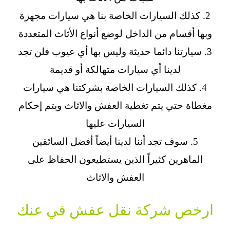
2. كذلك السيارات الخاصة بنا هي سيارات مجهزة
وبها أقسام من الداخل لوضع أنواع الأثاث المتعددة
3. سيارتنا دائما حديثة وليس بها أي عيوب فلن تجد
لدينا أي سيارات متهالكة أو قديمة
4. كذلك السيارات الخاصة بشركتنا هي سيارات
مغطاة حتي يتم تغطية العفش والاثاث ويتم إحكام
السيارات عليها
5. سوف تجد أننا لدينا أيضاً أفضل السائقين
الماهرين كثيراً الذين يستطيعون الحفاظ على
العفش والاثاث
ارخص شركة نقل عفش في عنك