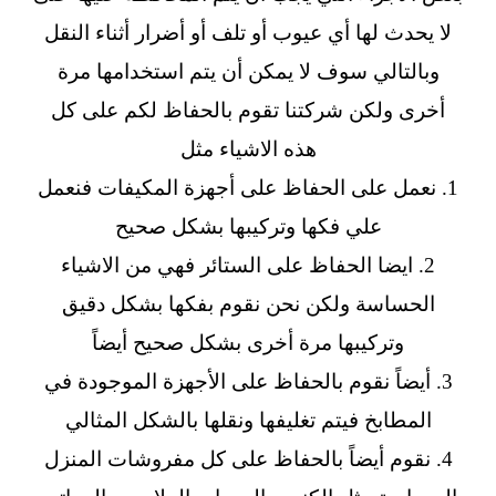
لا يحدث لها أي عيوب أو تلف أو أضرار أثناء النقل
وبالتالي سوف لا يمكن أن يتم استخدامها مرة
أخرى ولكن شركتنا تقوم بالحفاظ لكم على كل
هذه الاشياء مثل
1. نعمل على الحفاظ على أجهزة المكيفات فنعمل
علي فكها وتركيبها بشكل صحيح
2. ايضا الحفاظ على الستائر فهي من الاشياء
الحساسة ولكن نحن نقوم بفكها بشكل دقيق
وتركيبها مرة أخرى بشكل صحيح أيضاً
3. أيضاً نقوم بالحفاظ على الأجهزة الموجودة في
المطابخ فيتم تغليفها ونقلها بالشكل المثالي
4. نقوم أيضاً بالحفاظ على كل مفروشات المنزل