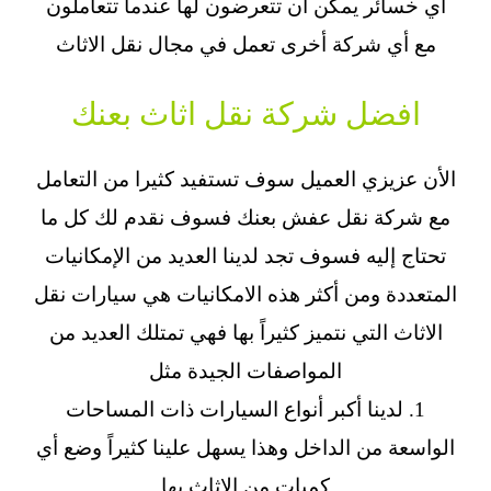
أي خسائر يمكن أن تتعرضون لها عندما تتعاملون
مع أي شركة أخرى تعمل في مجال نقل الاثاث
افضل شركة نقل اثاث بعنك
الأن عزيزي العميل سوف تستفيد كثيرا من التعامل
مع شركة نقل عفش بعنك فسوف نقدم لك كل ما
تحتاج إليه فسوف تجد لدينا العديد من الإمكانيات
المتعددة ومن أكثر هذه الامكانيات هي
سيارات نقل
الاثاث
التي نتميز كثيراً بها فهي تمتلك العديد من
المواصفات الجيدة مثل
1. لدينا أكبر أنواع السيارات ذات المساحات
الواسعة من الداخل وهذا يسهل علينا كثيراً وضع أي
كميات من الاثاث بها