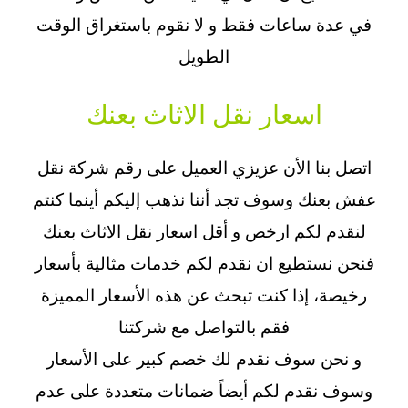
في عدة ساعات فقط و لا نقوم باستغراق الوقت
الطويل
اسعار نقل الاثاث بعنك
اتصل بنا الأن عزيزي العميل على
رقم شركة نقل
عفش
بعنك وسوف تجد أننا نذهب إليكم أينما كنتم
لنقدم لكم ارخص و
أقل اسعار نقل الاثاث
بعنك
فنحن نستطيع ان نقدم لكم خدمات مثالية بأسعار
رخيصة، إذا كنت تبحث عن هذه الأسعار المميزة
فقم بالتواصل مع شركتنا
و نحن سوف نقدم لك خصم كبير على الأسعار
وسوف نقدم لكم أيضاً ضمانات متعددة على عدم