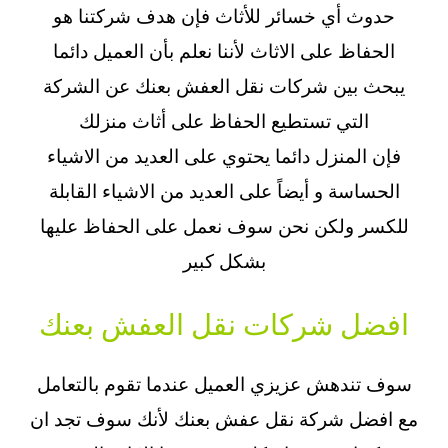
حدوث أي خسائر للأثاث فإن هدف شركتنا هو
الحفاظ على الاثاث لأننا نعلم بأن العميل دائما
يبحث بين شركات نقل العفش بعنك عن الشركة
التي تستطيع الحفاظ على أثاث منزلك
فإن المنزل دائما يحتوي على العديد من الاشياء
الحساسة و أيضاً على العديد من الاشياء القابلة
للكسر ولكن نحن سوف نعمل على الحفاظ عليها
بشكل كبير
افضل شركات نقل العفش بعنك
سوف تندهش عزيزي العميل عندما تقوم بالتعامل
مع افضل شركة نقل عفش بعنك لأنك سوف تجد ان