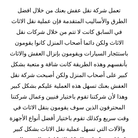
تعمل شركة نقل عفش بعنك من خلال افضل
الطرق والأساليب المتقدمة فإن عملية نقل الاثاث
في السابق كانت لا تتم من خلال شركات نقل
الاثاث ولكن دائما أصحاب المنزل كانوا يقومون
باستئجار السيارات ويقومون بإنزال العفش والاثاث
بأنفسهم وهذه الطريقة كانت شاقة و متعبة بشكل
كبير على أصحاب المنزل ولكن أصبحت شركة نقل
العفش بعنك تسهل هذه العملية عليكم بشكل كبير
وهذا لأن شركتنا تقوم باختيار فنيين وعمال شركتنا
المحترفون الذين سوف يقومون بنقل الاثاث في
وقت سريع وكذلك تقوم باختيار أفضل أنواع الأجهزة
والآلات التي تسهل عملية نقل الاثاث بشكل كبير