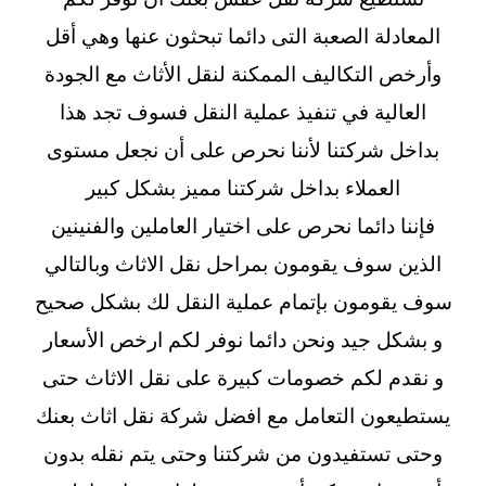
المعادلة الصعبة التى دائما تبحثون عنها وهي أقل
وأرخص التكاليف الممكنة لنقل الأثاث مع الجودة
العالية في تنفيذ عملية النقل فسوف تجد هذا
بداخل شركتنا لأننا نحرص على أن نجعل مستوى
العملاء بداخل شركتنا مميز بشكل كبير
فإننا دائما نحرص على اختيار العاملين والفنينين
الذين سوف يقومون بمراحل نقل الاثاث وبالتالي
سوف يقومون بإتمام عملية النقل لك بشكل صحيح
و بشكل جيد ونحن دائما نوفر لكم ارخص الأسعار
و نقدم لكم خصومات كبيرة على نقل الاثاث حتى
يستطيعون التعامل مع
افضل شركة نقل اثاث
بعنك
وحتى تستفيدون من شركتنا وحتى يتم نقله بدون