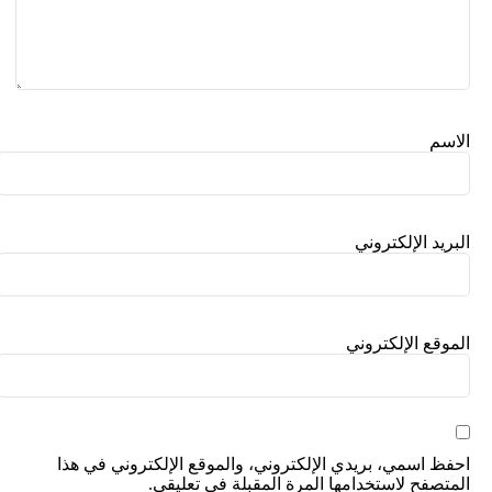
الاسم
البريد الإلكتروني
الموقع الإلكتروني
احفظ اسمي، بريدي الإلكتروني، والموقع الإلكتروني في هذا
المتصفح لاستخدامها المرة المقبلة في تعليقي.