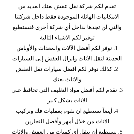
تقدم لكم شركة نقل عفش بعنك العديد من
الامكانيات الهائلة الموجودة فقط داخل شركتنا
والتي لن تجدها بداخل أي شركة أخرى فنستطيع
توفير لكم الاشياء التالية
1. نوفر لكم أفضل الآلات والمعدات والأوناش
الحديثة لنقل الأثاث وانزال العفش إلى السيارات
2. كذلك نوفر لكم افضل سيارات نقل العفش
والاثاث بعنك
3. نقدم لكم أفضل مواد التغليف التي تحافظ على
الاثاث بشكل كبير
4. أيضاً نستطيع ان نقوم بعمليات فك وتركيب
الاثاث من خلال أمهر وأفضل النجارين
5. نستطيع أن ننقل أي كميات من العفش والاثاث