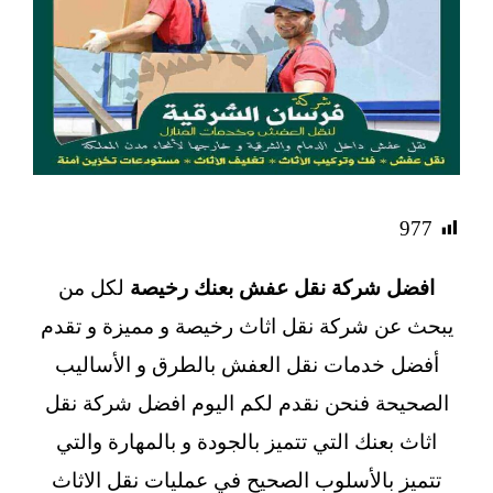
977
افضل شركة نقل عفش بعنك رخيصة
لكل من
يبحث عن
شركة نقل اثاث رخيصة
و مميزة و تقدم
أفضل
خدمات نقل العفش
بالطرق و الأساليب
الصحيحة فنحن نقدم لكم اليوم افضل شركة نقل
اثاث بعنك التي تتميز بالجودة و بالمهارة والتي
تتميز بالأسلوب الصحيح في عمليات نقل الاثاث