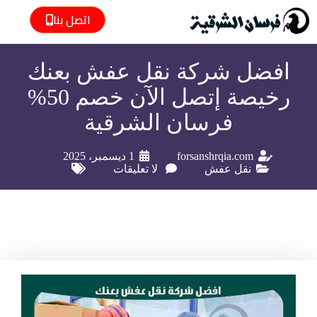
اتصل بنا
افضل شركة نقل عفش بعنك
رخيصة إتصل الآن خصم 50%
فرسان الشرقية
forsanshrqia.com
1 ديسمبر، 2025
نقل عفش
لا تعليقات