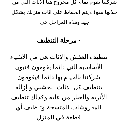
شركتنا تقوم تمام كل مجروح هنا الاثاث التي من
خلالها سوف يتم الحفاظ على اثاث منزلك بشكل
جيد وهذه المراحل هي
• مرحلة التنظيف
تنظيف العفش والاثاث هي من الاشياء
الأساسية التي دائما يقومون فنيون
شركتنا بالقيام بها دائما فيقومون
بتنظيف كل الاثاث الخشبي و إزالة
الأتربة والغبار من عليه وكذلك تنظيف
المفروشات المتسخة وتنظيف أي
قطعة في المنزل