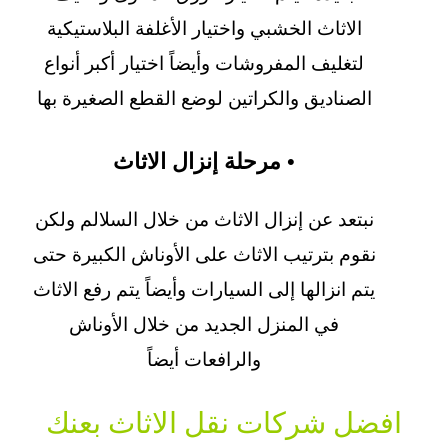
الاثاث الخشبي واختيار الأغلفة البلاستيكية
لتغليف المفروشات وأيضاً اختيار أكبر أنواع
الصناديق والكراتين لوضع القطع الصغيرة بها
• مرحلة إنزال الاثاث
نبتعد عن إنزال الاثاث من خلال السلالم ولكن
نقوم بترتيب الاثاث على الأوناش الكبيرة حتى
يتم انزالها إلى السيارات وأيضاً يتم رفع الاثاث
في المنزل الجديد من خلال الأوناش
والرافعات أيضاً
افضل شركات نقل الاثاث بعنك