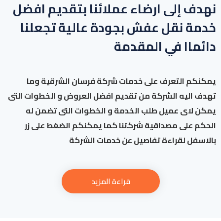
نهدف إلى ارضاء عملائنا بتقديم افضل
خدمة نقل عفش بجودة عالية تجعلنا
دائماا في المقدمة
يمكنكم التعرف على خدمات شركة فرسان الشرقية وما
تهدف اليه الشركة من تقديم افضل العروض و الخطوات التى
يمكن لاى عميل طلب الخدمة و الخطوات التى تضمن له
الحكم على مصداقية شركتنا كما يمكنكم الضغط على زر
بالاسفل لقراءة تفاصيل عن خدمات الشركة
قراءة المزيد