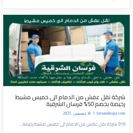
شركة نقل عفش من الدمام الى خميس مشيط
رخيصة بخصم 50% فرسان الشرقية
forsanshrqia.com
1 ديسمبر، 2025
919 شركة نقل عفش من الدمام الى خميس مشيط رخيصة...