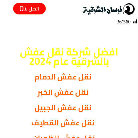
اتصل بنا
36٬560
افضل شركة نقل عفش
بالشرقية عام 2024
نقل عفش الدمام
نقل عفش الخبر
نقل عفش الجبيل
نقل عفش القطيف