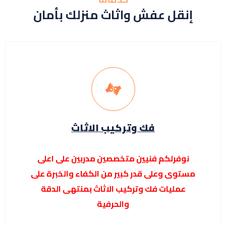
إنقل عفش واثاث منزلك بأمان
فك وتركيب الاثاث
نوفرلكم فنيين متخصصين مدربين على اعلى
مستوى وعلى قدر كبير من الكفاء والخبرة على
عمليات فك وتركيب الاثاث بمنتهى الدقة
والحرفية