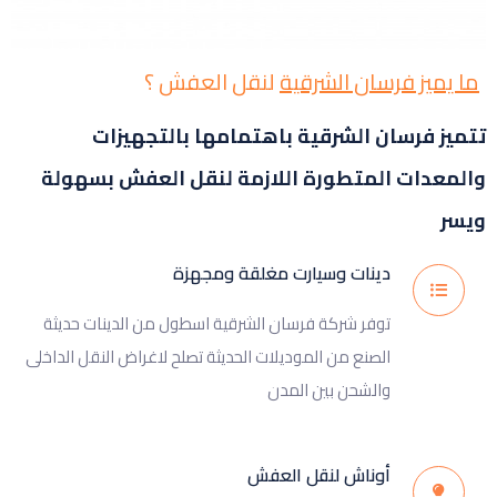
ما يميز فرسان الشرقية
لنقل العفش ؟
تتميز فرسان الشرقية باهتمامها بالتجهيزات
والمعدات المتطورة اللازمة لنقل العفش بسهولة
ويسر
دينات وسيارت مغلقة ومجهزة
توفر شركة فرسان الشرقية اسطول من الدينات حديثة
الصنع من الموديلات الحديثة تصلح لاغراض النقل الداخلى
والشحن بين المدن
أوناش لنقل العفش