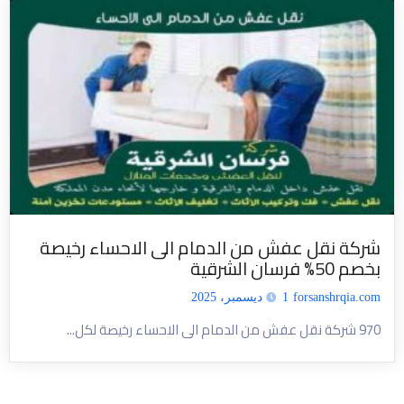
شركة نقل عفش من الدمام الى الاحساء رخيصة
بخصم 50% فرسان الشرقية
forsanshrqia.com
1 ديسمبر، 2025
970 شركة نقل عفش من الدمام الى الاحساء رخيصة لكل...