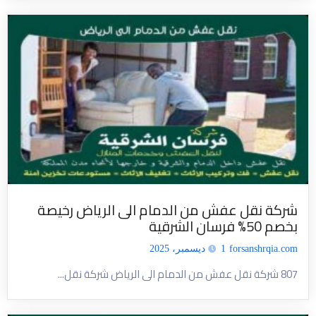
شركة نقل عفش من الدمام الى الرياض رخيصة
بخصم 50% فرسان الشرقية
forsanshrqia.com
1 ديسمبر، 2025
807 شركة نقل عفش من الدمام الى الرياض شركة نقل...