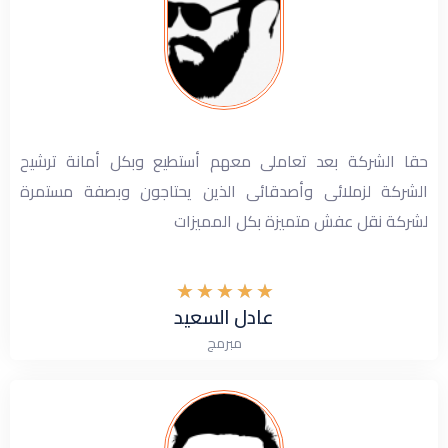
حقا الشركة بعد تعاملى معهم أستطيع وبكل أمانة ترشيح
الشركة لزملائى وأصدقائى الذين يحتاجون وبصفة مستمرة
لشركة نقل عفش متميزة بكل المميزات
★
★
★
★
★
عادل السعيد
مبرمج