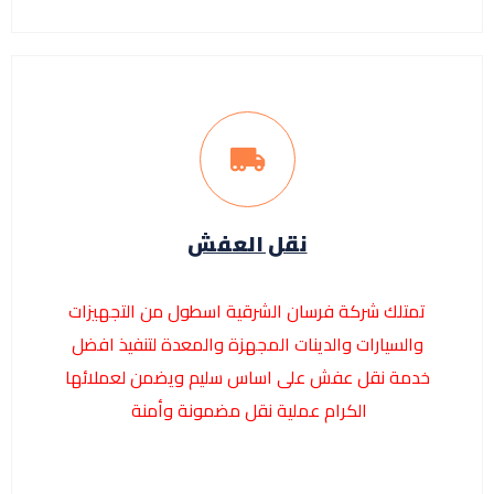
نقل العفش
تمتلك شركة فرسان الشرقية اسطول من التجهيزات
والسيارات والدينات المجهزة والمعدة لتنفيذ افضل
خدمة نقل عفش على اساس سليم ويضمن لعملائها
الكرام عملية نقل مضمونة وأمنة