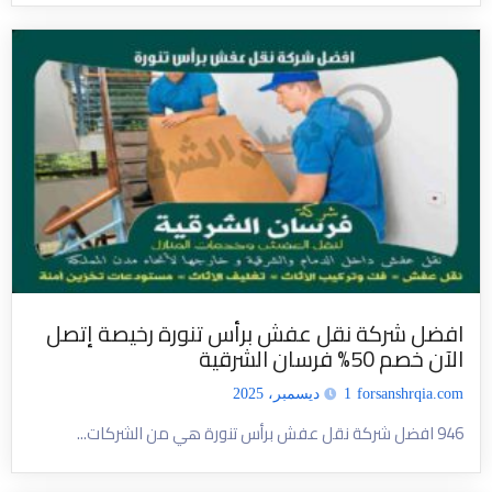
افضل شركة نقل عفش برأس تنورة رخيصة إتصل
الآن خصم 50% فرسان الشرقية
forsanshrqia.com
1 ديسمبر، 2025
946 افضل شركة نقل عفش برأس تنورة هي من الشركات...