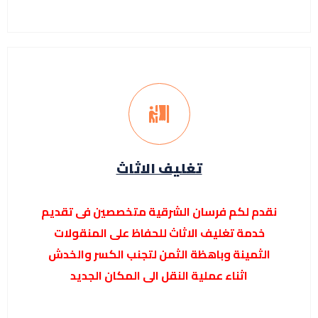
تغليف الاثاث
نقدم لكم فرسان الشرقية متخصصين فى تقديم
خدمة تغليف الاثاث للحفاظ على المنقولات
الثمينة وباهظة الثمن لتجنب الكسر والخدش
اثناء عملية النقل الى المكان الجديد