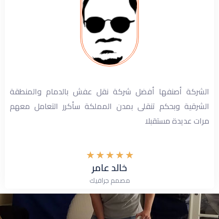
الشركة أصنفها أفضل شركة نقل عفش بالدمام والمنطقة
الشرقية وبحكم تنقلى بمدن المملكة سأكرر التعامل معهم
مرات عديدة مستقبلا
★
★
★
★
★
خالد عامر
مصمم جرافيك