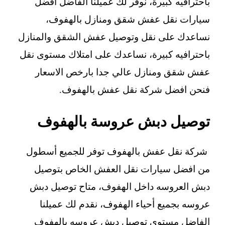
باحترافيه كبيرة، نوفر لك عميلنا الفاضل افضل
سيارات نقل عفش شقق ومنازل بالهفوف،
نساعدك على نقل وتوصيل عفش الشقق والمنازل
باحترافيه كبيرة، نساعدك على امتلاك مستوى نقل
عفش شقق ومنازل عالي جدا بارخص الاسعار
فنحن افضل شركة نقل عفش بالهفوف.
توصيل دبش عروسة بالهفوف
شركة نقل عفش بالهفوف توفر للجميع أسطول
من افضل سيارات نقل العفش الخاص بتوصيل
دبش العروسه داخل الهفوف، متاح توصيل دبش
عروسه بجميع أحياء الهفوف، نقدم لك عميلنا
الفاضل مستوى توصيل دبش عروسه بالهفوف