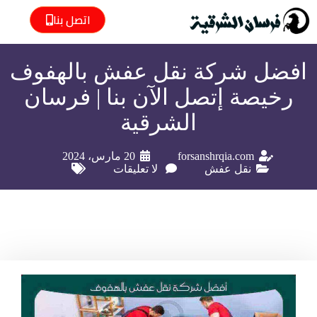
اتصل بنا
افضل شركة نقل عفش بالهفوف
رخيصة إتصل الآن بنا | فرسان
الشرقية
forsanshrqia.com
20 مارس، 2024
نقل عفش
لا تعليقات