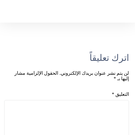
اترك تعليقاً
لن يتم نشر عنوان بريدك الإلكتروني.
الحقول الإلزامية مشار
إليها بـ
*
التعليق
*