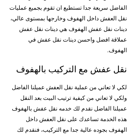
الفاضل سريعة جدا تستطيع ان تقوم بجميع عمليات
نقل العفش داخل الهفوف وخارجها بمستوى عالي،
دينات نقل عفش الهفوف هي دينات نقل عفش
عملاقة افضل واحسن دينات نقل عفش في
الهفوف.
نقل عفش مع التركيب بالهفوف
لكي لا تعاني من عملية نقل العفش عميلنا الفاضل
ولكي لا تعاني من كيفية ترتيب البيت بعد النقل
عميلنا الفاضل نقدم لك خدمه نقل عفش بالهفوف
هذه الخدمة تساعدك على نقل العفش داخل
الهفوف بجوده عالية جدا مع التركيب، فنقدم لك