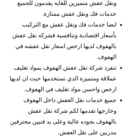
ونقل عفش متميزين للغاية يقدمون للجميع
خدمات فك ونقل عفش ممتازة.
ايضا خدمات فك ونقل عفش مع التركيب
بأسعار اقتصادية وتنافسية فشركه نقل عفش
بالهفوف لديها ارخص اسعار نقل عفشه في
الهفوف.
تنفرد شركة نقل عفش الهفوف بمواد تغليف
عملاقة ومتميزة الذي تستخدمها حيث ان لديها
ارخص واحسن مواد تغليف في الهفوف.
جميع خدمات نقل العفش داخل الهفوف
وخارجها تقدمها لكم شركة نقل عفش
بالهفوف بجوده عالية وعلى يد فنيين محترفين
مدربين على نقل العفش.