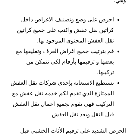
وهي.
احرص على وضع وتصنيف الاغراض داخل
كراتين نقل عفش واكتب على جميع كراتين
نقل العفش المحتوى الموجود بها.
قم بترتيب جميع اغراض الغرف وتغليفها مع
بعضها و ترقيمها بأرقام لكي تتمكن من
تركيبها.
تستطيع الاستعانة بإحدى شركات نقل العفش
الممتازة الذي تقدم لكم خدمه نقل عفش مع
التركيب فهي تقوم بجميع أعمال نقل العفش
قبل النقل وبعد نقل العفش.
الحرص الشديد على ترقيم الأثاث الخشبي قبل