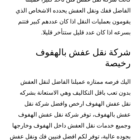
الفاضل ففك ونقل العفش يحدده الاشخاص الذي
يقومون بعمليات النقل اذا كان عددهم كبير فتتم
بسرعه اذا كان عدد قليل ستتأخر قليلا.
شركة نقل عفش بالهفوف
رخيصة
اليك فرصه ممتازه عميلنا الفاضل لنقل العفش
بدون تعب باقل التكاليف وهي الاستعانة بشركه
نقل عفش الهفوف ارخص وافضل شركة نقل
عفش بالهفوف، توفر شركة نقل عفش الهفوف
وجميع خدمات نقل العفش داخل الهفوف وخارجها
بجوده عالية، توفر لكم افضل فنيين فك ونقل عفش