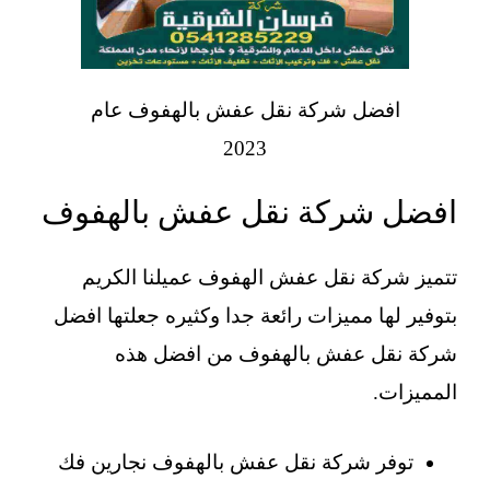
افضل شركة نقل عفش بالهفوف عام
2023
افضل شركة نقل عفش بالهفوف
تتميز شركة نقل عفش الهفوف عميلنا الكريم
بتوفير لها مميزات رائعة جدا وكثيره جعلتها افضل
شركة نقل عفش بالهفوف من افضل هذه
المميزات.
توفر شركة نقل عفش بالهفوف نجارين فك