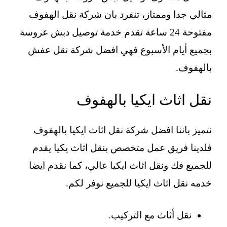
مثالي جدا وممتاز، تنفرد بان شركة نقل الهفوف
مفتوحة 24 ساعة تقدم خدمة توصيل دبش عروسة
بجميع أيام الأسبوع فهي افضل شركة نقل عفش
بالهفوف.
نقل اثاث ايكيا بالهفوف
نتميز باننا افضل شركة نقل اثاث ايكيا بالهفوف
فلدينا فريق عمل متخصص بنقل اثاث يكيا يقدم
للجميع فك ونقل اثاث ايكيا عالي، كما نقدم ايضا
خدمه نقل اثاث ايكيا للجميع نوفر لكم.
نقل أثاث مع التركيب.