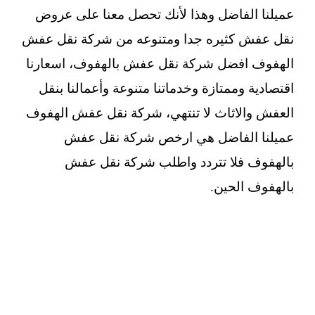
عميلنا الفاضل وهذا لأنك تحصل معنا على عروض
نقل عفش كثيره جدا ومتنوعه من شركة نقل عفش
الهفوف افضل شركة نقل عفش بالهفوف، اسعارنا
اقتصادية وممتازة وخدماتنا متنوعة وأعمالنا بنقل
العفش والاثاث لا تنتهي، شركة نقل عفش الهفوف
عميلنا الفاضل هي ارخص شركة نقل عفش
بالهفوف فلا تتردد واطلب شركة نقل عفش
بالهفوف الحين.