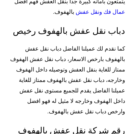
يتمتعون بأمانه كبيرة جدا بنقل العفش فهم افضل
عمال فك ونقل عفش
بالهفوف.
دباب نقل عفش بالهفوف رخيص
كما نقدم لك عميلنا الفاضل دباب نقل عفش
بالهفوف بارخص الاسعار، دباب نقل عفش الهفوف
ممتاز للغاية بنقل العفش وتوصيله داخل الهفوف
وخارجه، دباب نقل عفش بالهفوف ممتاز للغاية
عميلنا الفاضل يقدم للجميع مستوى نقل عفش
داخل الهفوف وخارجه لا مثيل له فهو افضل
وارخص دباب نقل عفش بالهفوف.
رقم شركة نقل عفش بالهفوف