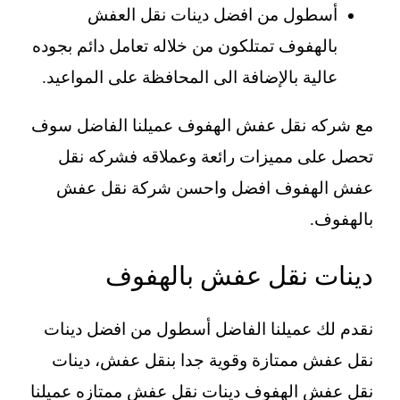
أسطول من افضل دينات نقل العفش
بالهفوف تمتلكون من خلاله تعامل دائم بجوده
عالية بالإضافة الى المحافظة على المواعيد.
مع شركه نقل عفش الهفوف عميلنا الفاضل سوف
تحصل على مميزات رائعة وعملاقه فشركه نقل
عفش الهفوف افضل واحسن شركة نقل عفش
بالهفوف.
دينات نقل عفش بالهفوف
نقدم لك عميلنا الفاضل أسطول من افضل دينات
نقل عفش ممتازة وقوية جدا بنقل عفش، دينات
نقل عفش الهفوف دينات نقل عفش ممتازه عميلنا