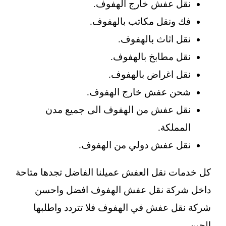
نقل عفش خارج الهفوف.
فك ونقل مكاتب بالهفوف.
نقل اثاث بالهفوف.
نقل مطابخ بالهفوف.
نقل اغراض بالهفوف.
شحن عفش خارج الهفوف.
نقل عفش من الهفوف الى جميع مدن
المملكة.
نقل عفش دولي من الهفوف.
كل خدمات نقل العفش عميلنا الفاضل تجدها متاحة
داخل شركة نقل عفش الهفوف افضل واحسن
شركة نقل عفش في الهفوف فلا تتردد واطلبها
الحين.