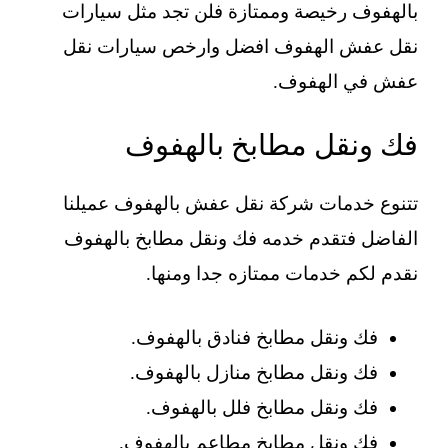
بالهفوف رخيصة وممتازة فلن تجد مثل سيارات
نقل عفش الهفوف افضل وارخص سيارات نقل
عفش في الهفوف.
فك ونقل مطابخ بالهفوف
تتنوع خدمات شركة نقل عفش بالهفوف عميلنا
الفاضل فتقدم خدمه فك ونقل مطابخ بالهفوف
نقدم لكم خدمات ممتازه جدا ومنها.
فك ونقل مطابخ فنادق بالهفوف.
فك ونقل مطابخ منازل بالهفوف.
فك ونقل مطابخ فلل بالهفوف.
فك ونقل مطابخ مطاعم بالهفوف.