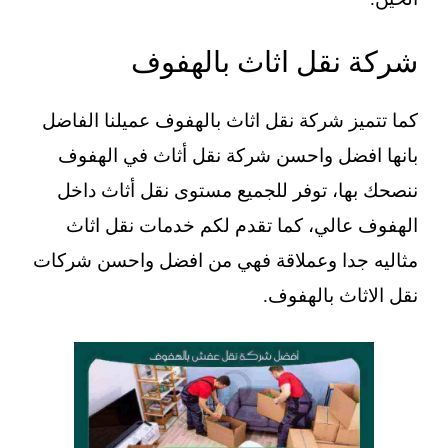
شركة نقل اثاث بالهفوف
كما تتميز شركة نقل اثاث بالهفوف عميلنا الفاضل
بانها افضل واحسن شركة نقل أثاث في الهفوف
ننصحك بها، توفر للجميع مستوى نقل أثاث داخل
الهفوف عالي، كما تقدم لكم خدمات نقل اثاث
مثاليه جدا وعملاقة فهي من افضل واحسن شركات
نقل الاثاث بالهفوف.