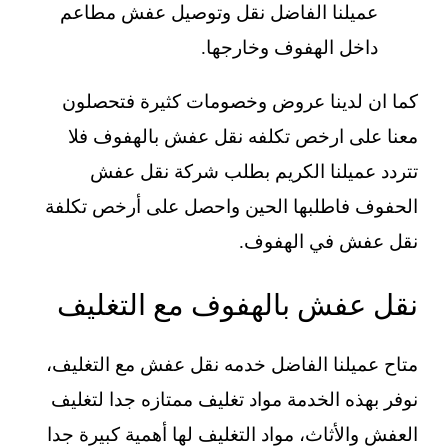
عميلنا الفاضل نقل وتوصيل عفش مطاعم
داخل الهفوف وخارجها.
كما ان لدينا عروض وخصومات كثيرة فتحصلون
معنا على ارخص تكلفه نقل عفش بالهفوف فلا
تتردد عميلنا الكريم بطلب شركة نقل عفش
الحفوف فاطلبها الحين واحصل على أرخص تكلفة
نقل عفش في الهفوف.
نقل عفش بالهفوف مع التغليف
متاح عميلنا الفاضل خدمه نقل عفش مع التغليف،
نوفر بهذه الخدمة مواد تغليف ممتازه جدا لتغليف
العفش والأثاث، مواد التغليف لها أهمية كبيرة جدا