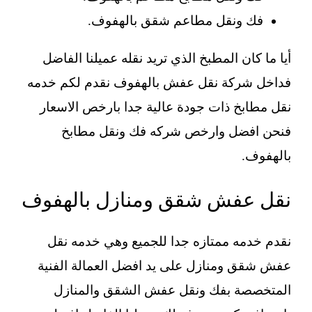
فك ونقل مطاعم شقق بالهفوف.
أيا ما كان المطبخ الذي تريد نقله عميلنا الفاضل
فداخل شركة نقل عفش بالهفوف نقدم لكم خدمه
نقل مطابخ ذات جودة عالية جدا بارخص الاسعار
فنحن افضل وارخص شركه فك ونقل مطابخ
بالهفوف.
نقل عفش شقق ومنازل بالهفوف
نقدم خدمه ممتازه جدا للجميع وهي خدمه نقل
عفش شقق ومنازل على يد افضل العمالة الفنية
المتخصصة بفك ونقل عفش الشقق والمنازل