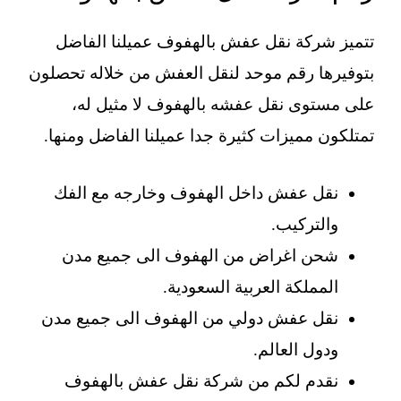
تتميز شركة نقل عفش بالهفوف عميلنا الفاضل
بتوفيرها رقم موحد لنقل العفش من خلاله تحصلون
على مستوى نقل عفشه بالهفوف لا مثيل له،
تمتلكون مميزات كثيرة جدا عميلنا الفاضل ومنها.
نقل عفش داخل الهفوف وخارجه مع الفك
والتركيب.
شحن اغراض من الهفوف الى جميع مدن
المملكة العربية السعودية.
نقل عفش دولي من الهفوف الى جميع مدن
ودول العالم.
نقدم لكم من شركة نقل عفش بالهفوف