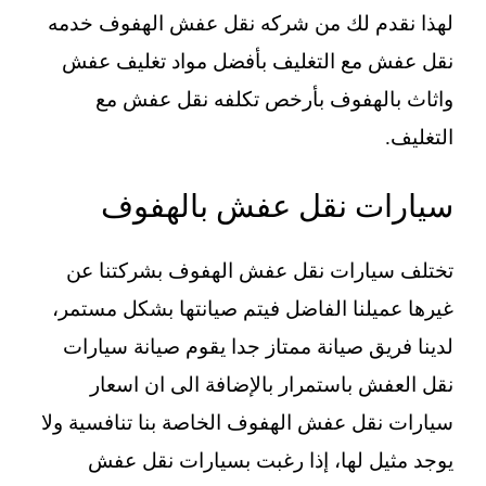
لهذا نقدم لك من شركه نقل عفش الهفوف خدمه
نقل عفش مع التغليف بأفضل مواد تغليف عفش
واثاث بالهفوف بأرخص تكلفه نقل عفش مع
التغليف.
سيارات نقل عفش بالهفوف
تختلف سيارات نقل عفش الهفوف بشركتنا عن
غيرها عميلنا الفاضل فيتم صيانتها بشكل مستمر،
لدينا فريق صيانة ممتاز جدا يقوم صيانة سيارات
نقل العفش باستمرار بالإضافة الى ان اسعار
سيارات نقل عفش الهفوف الخاصة بنا تنافسية ولا
يوجد مثيل لها، إذا رغبت بسيارات نقل عفش