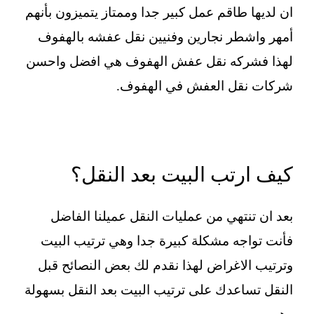
ان لديها طاقم عمل كبير جدا وممتاز يتميزون بأنهم
أمهر واشطر نجارين وفنيين نقل عفشه بالهفوف
لهذا فشركه نقل عفش الهفوف هي افضل واحسن
شركات نقل العفش في الهفوف.
كيف ارتب البيت بعد النقل؟
بعد ان تنتهي من عمليات النقل عميلنا الفاضل
فأنت تواجه مشكلة كبيرة جدا وهي ترتيب البيت
وترتيب الاغراض لهذا نقدم لك بعض النصائح قبل
النقل تساعدك على ترتيب البيت بعد النقل بسهولة