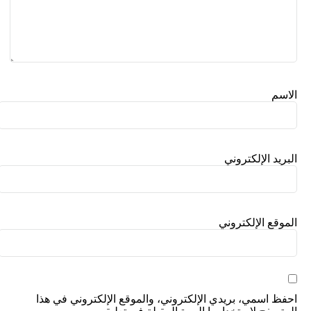
الاسم
البريد الإلكتروني
الموقع الإلكتروني
احفظ اسمي، بريدي الإلكتروني، والموقع الإلكتروني في هذا