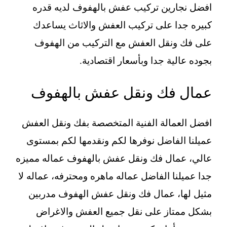
افضل نجارين تركيب عفش بالهفوف لديه قدره
كبيره جدا على تركيب العفش والاثاث يساعدك
على فك ونقل العفش مع التركيب من الهفوف
بجوده عالية جدا وبأسعار اقتصادية.
عمال فك ونقل عفش بالهفوف
افضل العمالة الفنية المتخصصة بفك ونقل العفش
عميلنا الفاضل نوفرها لكم ونقدمها لكم بمستوى
عالي، عمال فك ونقل عفش بالهفوف عماله مميزه
جدا عميلنا الفاضل عماله ماهره ومحترفه، عماله لا
مثيل لها، عمال فك ونقل عفش الهفوف مدربين
بشكل ممتاز على نقل جميع العفش والاغراض