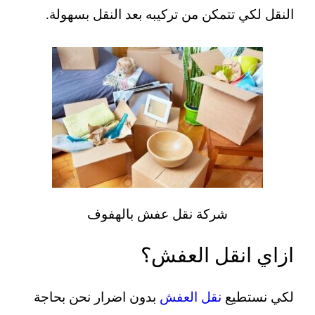
النقل لكي تتمكن من تركيبه بعد النقل بسهولة.
شركة نقل عفش بالهفوف
ازاي انقل العفش؟
لكي نستطيع
نقل العفش
بدون اضرار نحن بحاجة