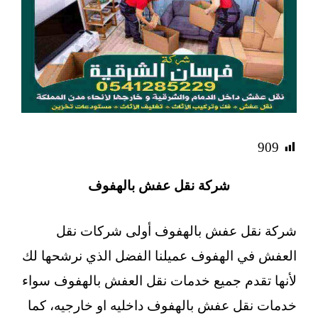
909
شركة نقل عفش بالهفوف
شركة نقل عفش بالهفوف أولى شركات نقل
العفش في الهفوف عميلنا الفضل الذي نرشحها لك
لأنها تقدم جميع خدمات نقل العفش بالهفوف سواء
خدمات نقل عفش بالهفوف داخليه او خارجيه، كما