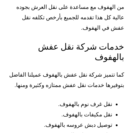
من الهفوف مع مساعدة على نقل العرش بجوده
عالية كل هذا تقدمه للجميع بأرخص تكلفه نقل
عفش في الهفوف.
خدمات شركة نقل عفش
بالهفوف
كما تتميز شركة نقل عفش بالهفوف عميلنا الفاضل
بتوفيرها خدمات نقل عفش ممتازه وكثيرة ومنها.
نقل غرف نوم بالهفوف.
نقل مكيفات بالهفوف.
توصيل دبش عروسه بالهفوف.