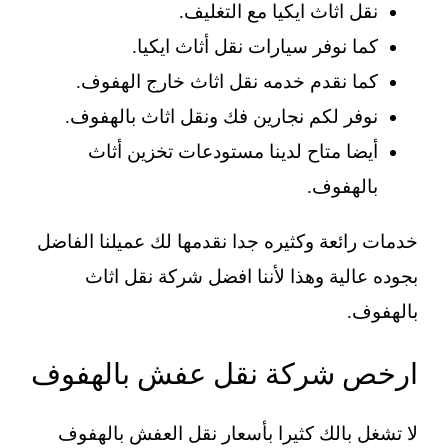
نقل اثاث ايكيا مع التغليف.
كما نوفر سيارات نقل أثاث ايكيا.
كما نقدم خدمه نقل اثاث خارج الهفوف.
نوفر لكم نجارين فك ونقل اثاث بالهفوف.
أيضا متاح لدينا مستودعات تخزين أثاث
بالهفوف.
خدمات رائعة وكثيره جدا نقدمها لك عميلنا الفاضل
بجوده عالية وهذا لأننا افضل شركة نقل اثاث
بالهفوف.
ارخص شركة نقل عفش بالهفوف
لا تشغل بالك كثيرا بأسعار نقل العفش بالهفوف