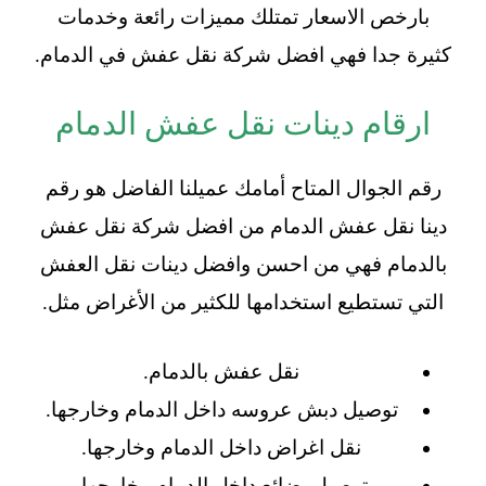
بارخص الاسعار تمتلك مميزات رائعة وخدمات
كثيرة جدا فهي افضل شركة نقل عفش في الدمام.
ارقام دينات نقل عفش الدمام
رقم الجوال المتاح أمامك عميلنا الفاضل هو رقم
دينا نقل عفش الدمام من افضل شركة نقل عفش
بالدمام فهي من احسن وافضل دينات نقل العفش
التي تستطيع استخدامها للكثير من الأغراض مثل.
نقل عفش بالدمام.
توصيل دبش عروسه داخل الدمام وخارجها.
نقل اغراض داخل الدمام وخارجها.
توصيل بضائع داخل الدمام وخارجها.