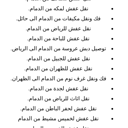
نقل عفش لمكه من الدمام.
فك ونقل مكيفات من الدمام الى حائل.
نقل عفش للرياض من الدمام.
نقل عفش للباحة من الدمام.
توصيل دبش عروسة من الدمام الى الرياض.
نقل عفش للجبيل من الدمام.
نقل عفش للظهران من الدمام.
فك ونقل غرف نوم من الدمام الى الظهران.
نقل عفش لجدة من الدمام.
نقل اثاث للرياض من الدمام.
نقل عفش لحفر الباطن من الدمام.
نقل عفش لخميس مشيط من الدمام