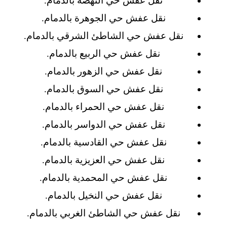
نقل عفش حي النهضة بالدمام.
نقل عفش حي الجوهرة بالدمام.
نقل عفش حي الشاطئ الشرقي بالدمام.
نقل عفش حي الربيع بالدمام.
نقل عفش حي الزهور بالدمام.
نقل عفش حي السوق بالدمام.
نقل عفش حي الحمراء بالدمام.
نقل عفش حي الدواسر بالدمام.
نقل عفش حي القادسية بالدمام.
نقل عفش حي العزيزية بالدمام.
نقل عفش حي المحمدية بالدمام.
نقل عفش حي النخيل بالدمام.
نقل عفش حي الشاطئ الغربي بالدمام.