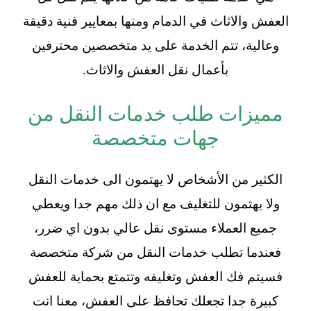
العفش والاثاث في الدمام
ومنها بمعايير فنية دقيقة
وعالية، تتم الخدمة على يد متخصصين محترفين
بأعمال نقل العفش والاثاث.
مميزات طلب خدمات النقل من
جهات متخصصة
الكثير من الأشخاص لا يهتمون الى خدمات النقل
ولا يهتمون للتغليف مع ان ذلك مهم جدا ويعطي
جميع العملاء مستوى نقل عالي بدون اي ضرر،
فعندما تطلب خدمات النقل من شركة متخصصة
فسيتم فك العفش وتغليفه وتتمتع بحماية للعفش
كبيرة جدا تجعلك تحافظ على العفش، معنا انت