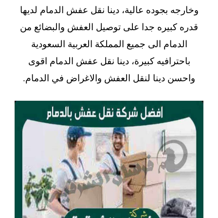
وخارجه بجوده عالية، دينا نقل عفش الدمام لديها
قدره كبيره جدا على توصيل العفش والبضائع من
الدمام الى جميع المملكة العربية السعودية
باحترافيه كبيرة، دينا نقل عفش الدمام اقوى
واحسن دينا لنقل العفش والاغراض في الدمام.