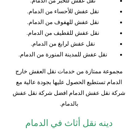
نقل عفش للخبر من الدمام.
نقل عفش للأحساء من الدمام.
نقل عفش للهفوف من الدمام.
نقل عفش للقطيف من الدمام.
نقل عفش لرابغ من الدمام.
نقل عفش للمدينة المنورة من الدمام.
مجموعة ممتازة من خدمات نقل العفش خارج
الدمام تستطيع الحصول عليها بجودة عالية مع
شركة نقل عفش الدمام افضل شركة نقل عفش
بالدمام.
دينه نقل أثاث في الدمام