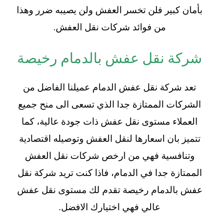
بأمان كبير فلن تخسر العفش ولن يصيبه ضرر وهذا
من فوائد
شركات نقل العفش
.
شركة نقل عفش بالدمام رخيصة
تعد شركة نقل عفش الدمام عميلنا الفاضل من
الشركات الممتازة جدا الذي تسعى الى منح جميع
العملاء مستوى نقل عفش ذات جودة عالية، كما
تتميز بان اسعارها لنقل العفش وتوصيله اقتصادية
وتنافسية فهي من ارخص شركات نقل العفش
الممتازة جدا في الدمام، فاذا كنت تريد شركة نقل
عفش بالدمام رخيصة تقدم لك مستوى نقل عفش
عالي فهي اختيارك الافضل.