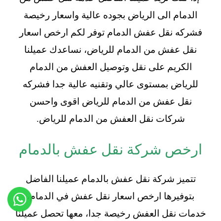
الدمام الى الرياض بجوده عالية واسعار رخيصة
فشركه نقل عفش الدمام توفر لكم ارخص اسعار
نقل عفش من الدمام للرياض، نساعدك عميلنا
الكريم على نقل وتوصيل العفش من الدمام
للرياض بمستوى عالي وتقنيه عالية جدا فشركه
نقل عفش من الدمام للرياض اقوى واحسن
شركات نقل العفش من الدمام للرياض.
ارخص شركة نقل عفش بالدمام
تتميز شركة نقل عفش بالدمام عميلنا الفاضل
بتوفيرها ارخص اسعار نقل عفش في الدمام،
خدمات نقل العفش رخيصة جدا، معها تحصل عميلنا