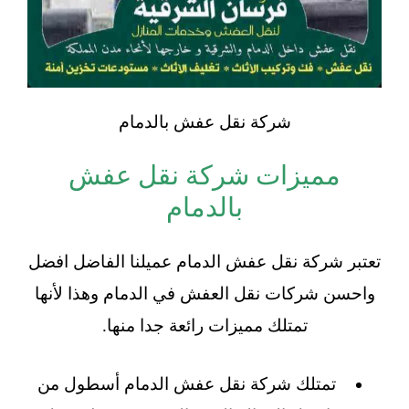
شركة نقل عفش بالدمام
مميزات شركة نقل عفش
بالدمام
تعتبر شركة نقل عفش الدمام عميلنا الفاضل افضل
واحسن شركات نقل العفش في الدمام وهذا لأنها
تمتلك مميزات رائعة جدا منها.
تمتلك شركة نقل عفش الدمام أسطول من