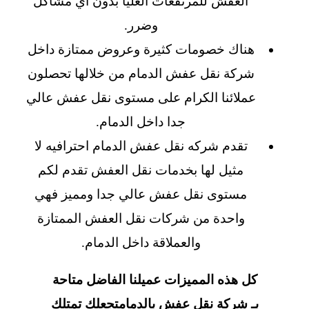
العفش للمرتفعات العليا بدون اي مشاكل
وضرر.
هناك خصومات كثيرة وعروض ممتازة داخل
شركة نقل عفش الدمام من خلالها تحصلون
عملائنا الكرام على مستوى نقل عفش عالي
جدا داخل الدمام.
تقدم شركه نقل عفش الدمام احترافيه لا
مثيل لها بخدمات نقل العفش تقدم لكم
مستوى نقل عفش عالي جدا ومميز فهي
واحدة من شركات نقل العفش الممتازة
والعملاقة داخل الدمام.
كل هذه المميزات عميلنا الفاضل متاحة
بـ شركة نقل عفش بالدمامتجعلك تمتلك