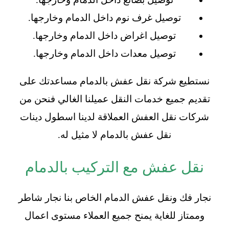
توصيل غرف نوم داخل الدمام وخارجها.
توصيل اغراض داخل الدمام وخارجها.
توصيل معدات داخل الدمام وخارجها.
نستطيع شركة نقل عفش بالدمام مساعدتك على
تقديم جميع خدمات النقل عميلنا الغالي فنحن من
شركات نقل العفش العملاقة لدينا اسطول دينات
نقل عفش بالدمام لا مثيل له.
نقل عفش مع التركيب بالدمام
نجار فك ونقل عفش الدمام الخاص بنا نجار شاطر
وممتاز للغاية يمنح جميع العملاء مستوى اعمال