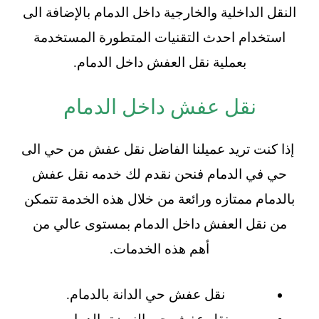
النقل الداخلية والخارجية داخل الدمام بالإضافة الى
استخدام احدث التقنيات المتطورة المستخدمة
بعملية نقل العفش داخل الدمام.
نقل عفش داخل الدمام
إذا كنت تريد عميلنا الفاضل نقل عفش من حي الى
حي في الدمام فنحن نقدم لك خدمه نقل عفش
بالدمام ممتازه ورائعة من خلال هذه الخدمة تتمكن
من نقل العفش داخل الدمام بمستوى عالي من
أهم هذه الخدمات.
نقل عفش حي الدانة بالدمام.