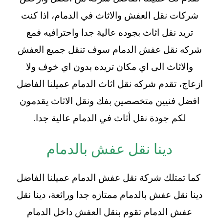
شركات نقل العفش والاثاث في الدمام، اذا كنت
تريد نقل اثاث بجوده عالية جدا واحترافيه فمع
شركه نقل عفش الدمام سوف تنقل جميع العفش
والاثاث الى اي مكان تريده بدون اي خوف ولا
ازعاج، تقدم شركه نقل اثاث الدمام عميلنا الفاضل
افضل فنيين متخصصين بفك ونقل الاثاث يقدمون
لكم جودة نقل أثاث في الدمام عالية جدا.
دينا نقل عفش بالدمام
كما تمتلك شركة نقل عفش الدمام عميلنا الفاضل
دينا نقل عفش بالدمام ممتازه جدا ورائعة، دينا نقل
عفش الدمام تقوم بنقل العفش داخل الدمام