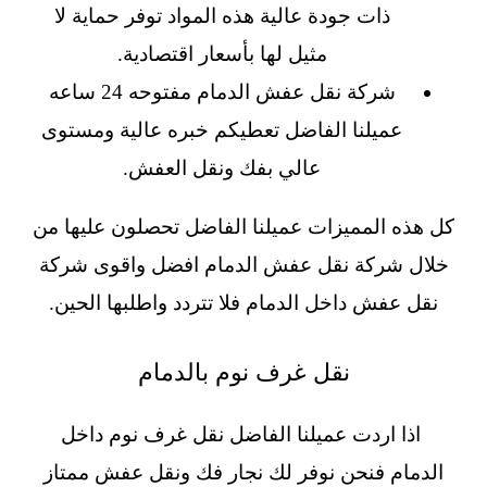
ذات جودة عالية هذه المواد توفر حماية لا
مثيل لها بأسعار اقتصادية.
شركة نقل عفش الدمام مفتوحه 24 ساعه
عميلنا الفاضل تعطيكم خبره عالية ومستوى
عالي بفك ونقل العفش.
كل هذه المميزات عميلنا الفاضل تحصلون عليها من
خلال شركة نقل عفش الدمام افضل واقوى شركة
نقل عفش داخل الدمام فلا تتردد واطلبها الحين.
نقل غرف نوم بالدمام
اذا اردت عميلنا الفاضل نقل غرف نوم داخل
الدمام فنحن نوفر لك نجار فك ونقل عفش ممتاز