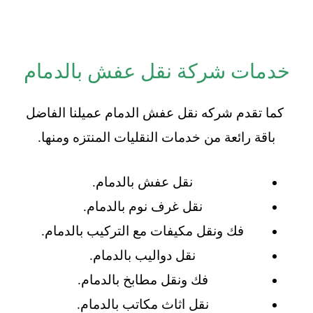
خدمات شركة نقل عفش بالدمام
كما تقدم شركه نقل عفش الدمام عميلنا الفاضل
باقة رائعة من خدمات النقليات المنتزه ومنها.
نقل عفش بالدمام.
نقل غرف نوم بالدمام.
فك ونقل مكيفات مع التركيب بالدمام.
نقل دواليب بالدمام.
فك ونقل مطابخ بالدمام.
نقل اثاث مكاتب بالدمام.