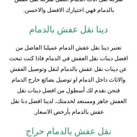
بالدمام فهي اختيارك الافضل والاحسن.
دينا نقل عفش بالدمام
تعتبر دينا نقل عفش الدمام عميلنا الفاضل من
افضل دينات نقل العفش في الدمام فاذا كنت تبحث
عن دينات نقل عفش بالدمام لنقل وتوصيل العفش
والاثاث داخل الدمام او توصيل بضائع خارج الدمام
فنحن نقدم لك أسطول من افضل دينات نقل
العفش جاهز ومستعد لخدمتك، لدينا افضل دنا نقل
عفش بالدمام بأرخص الاسعار.
نقل عفش بالدمام حراج