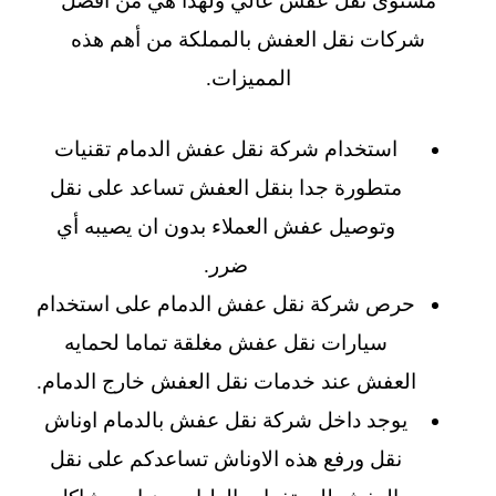
مستوى نقل عفش عالي ولهذا هي من افضل
شركات نقل العفش بالمملكة من أهم هذه
المميزات.
استخدام شركة نقل عفش الدمام تقنيات
متطورة جدا بنقل العفش تساعد على نقل
وتوصيل عفش العملاء بدون ان يصيبه أي
ضرر.
حرص شركة نقل عفش الدمام على استخدام
سيارات نقل عفش مغلقة تماما لحمايه
العفش عند خدمات نقل العفش خارج الدمام.
يوجد داخل شركة نقل عفش بالدمام اوناش
نقل ورفع هذه الاوناش تساعدكم على نقل