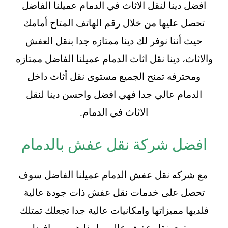
افضل دينا لنقل الاثاث في الدمام عميلنا الفاضل
تحصل عليها من خلال رقم الهاتف المتاح أمامك
حيث أننا نوفر لك دينا ممتازه جدا بنقل العفش
والاثاث، دينا نقل اثاث الدمام عميلنا الفاضل ممتازه
ومحترفه تمنح الجميع مستوى نقل أثاث داخل
الدمام عالي جدا فهي افضل واحسن دينا لنقل
الاثاث في الدمام.
افضل شركة نقل عفش بالدمام
مع شركه نقل عفش الدمام عميلنا الفاضل سوف
تحصل على خدمات نقل عفش ذات جودة عالية
فلديها مميزاتها وامكانيات عالية جدا تجعلك تمتلك