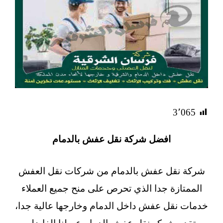
3٬065
افضل شركة نقل عفش بالدمام
شركة نقل عفش بالدمام من شركات نقل العفش
الممتازة جدا الذي تحرص على منح جميع العملاء
خدمات نقل عفش داخل الدمام وخارجها عالية جدا،