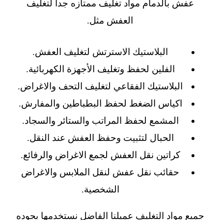
عفش بالدمام مواد تغليف ممتازه جدا لتغليف
العفش مثل.
البلاستيك الاسترتش لتغليف العفش.
الفلين لحفظ وتغليف الأجهزة الكهربائية.
البلاستيك الفقاعي لتغليف التحف والاغراض.
اكياس الضغط لحفظ البطباطين والمفارش.
المشمع لحفظ المراتب والستائر والسجاد.
الحبال لتثبيت وحفظ العفش عند النقل.
كراتين نقل العفش لجمع الاغراض والرفائع.
حقائب نقل عفش لنقل الملابس والاغراض
الشخصية.
جميع مواد التغليف عميلنا الفاضل نستخدمها بجوده