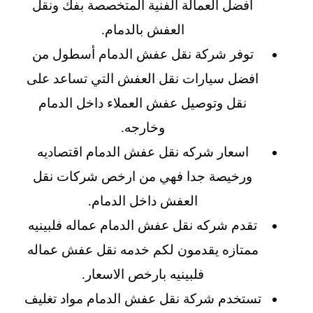
افضل العمالة الفنية المتخصصة بفك ونقل
العفش بالدمام.
توفر شركة نقل عفش الدمام أسطول من
افضل سيارات نقل العفش التي تساعد على
نقل وتوصيل عفش العملاء داخل الدمام
وخارجه.
اسعار شركه نقل عفش الدمام اقتصاديه
ورخيصة جدا فهي من ارخص شركات نقل
العفش داخل الدمام.
تقدم شركه نقل عفش الدمام عماله فلبينيه
ممتازه يقدمون لكم خدمه نقل عفش عماله
فلبينيه بارخص الاسعار.
تستخدم شركة نقل عفش الدمام مواد تغليف