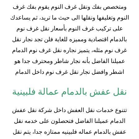
ومتخصص بفك ونقل غرف النوم يقوم بفك غرف
النوم وتغليفها ونقلها الى حيث ما تريد، ثم يساعدك
على تركيب غرف النوم بأسعار نقل غرف نوم
بالدمام اقتصادية ومميزه للغاية فلن تجد نجار نقل
غرف نوم مثله، يتميز نجاره نقل غرف نوم الدمام
عميلنا الفاضل بأنه نجار شاطر ومحترف جدا هو
اشطر وافضل نجار نقل غرف نوم داخل الدمام
نقل عفش بالدمام عمالة فلبينية
تتنوع خدمات نقل العفش داخل شركة نقل عفش
الدمام عميلنا الفاضل فتحصلون على خدمه نقل
عفش بالدمام عماله فلبينيه ممتازه جدا، يتم نقل