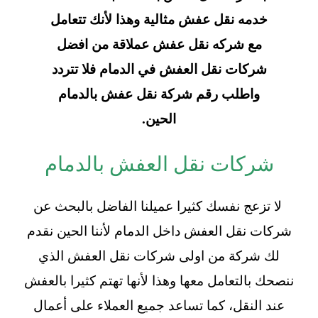
خدمه نقل عفش مثالية وهذا لأنك تتعامل
مع شركه نقل عفش عملاقة من افضل
شركات نقل العفش في الدمام فلا تتردد
واطلب رقم شركة نقل عفش بالدمام
الحين.
شركات نقل العفش بالدمام
لا تزعج نفسك كثيرا عميلنا الفاضل بالبحث عن
شركات نقل العفش داخل الدمام لأننا الحين نقدم
لك شركة من اولى شركات نقل العفش الذي
ننصحك بالتعامل معها وهذا لأنها تهتم كثيرا بالعفش
عند النقل، كما تساعد جميع العملاء على أعمال