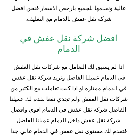
عالية ونقدمها للجميع بارخص الاسعار فنحن افضل
شركة نقل عفش بالدمام مع التغليف.
افضل شركة نقل عفش في
الدمام
اذا لم يسبق لك التعامل مع شركات نقل العفش
في الدمام عميلنا الفاضل وتريد شركة نقل عفش
في الدمام ممتازه او اذا كنت تعاملت مع الكثير من
شركات نقل العفش ولم تجدي نفعا نقدم لك عميلنا
الفاضل شركه نقل عفش في الدمام اقوى وافضل
شركة نقل عفش داخل الدمام عميلنا الفاضل
فتقدم لك مستوى نقل عفش في الدمام عالي جدا