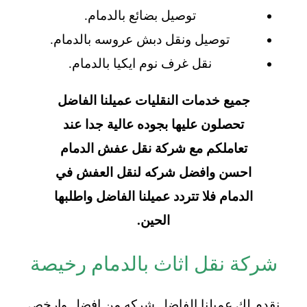
توصيل بضائع بالدمام.
توصيل ونقل دبش عروسه بالدمام.
نقل غرف نوم ايكيا بالدمام.
جميع خدمات النقليات عميلنا الفاضل
تحصلون عليها بجوده عالية جدا عند
تعاملكم مع شركة نقل عفش الدمام
احسن وافضل شركه لنقل العفش في
الدمام فلا تتردد عميلنا الفاضل واطلبها
الحين.
شركة نقل اثاث بالدمام رخيصة
نقدم لك عميلنا الفاضل شركه من افضل وارخص