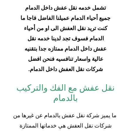
تشمل خدمه نقل عفش داخل الدمام
جميع أحياء الدمام عميلنا الفاضل فاجا ما
كنت تريد نقل العفش الى او من أحياء
الدمام فسوف تجد لدينا خدمه نقل
عفش داخل الدمام ممتازه جدا بتقنيه
عالية واسعار تنافسيه فنحن افضل
شركات نقل العفش داخل الدمام.
نقل عفش مع الفك والتركيب
بالدمام
ما يميز شركة نقل عفش بالدمام عن غيرها من
شركات نقل العفش هي خدماتها الممتازة