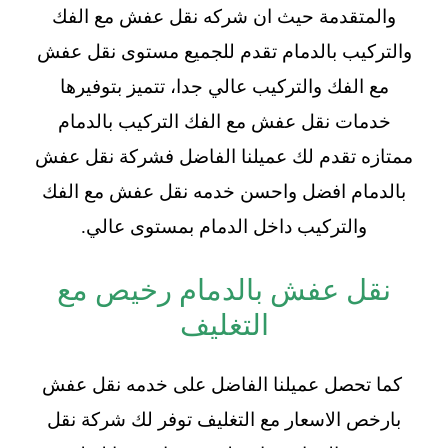
والمتقدمة حيث ان شركه نقل عفش مع الفك
والتركيب بالدمام تقدم للجميع مستوى نقل عفش
مع الفك والتركيب عالي جدا، تتميز بتوفيرها
خدمات نقل عفش مع الفك التركيب بالدمام
ممتازه تقدم لك عميلنا الفاضل فشركة نقل عفش
بالدمام افضل واحسن خدمه نقل عفش مع الفك
والتركيب داخل الدمام بمستوى عالي.
نقل عفش بالدمام رخيص مع
التغليف
كما تحصل عميلنا الفاضل على خدمه نقل عفش
بارخص الاسعار مع التغليف توفر لك شركة نقل