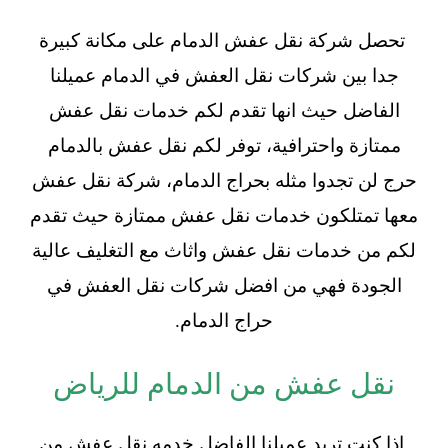
تحصل شركة نقل عفش الدمام على مكانة كبيرة
جدا بين شركات نقل العفش في الدمام عميلنا
الفاضل حيث انها تقدم لكم خدمات نقل عفش
ممتازة واحترافية، توفر لكم نقل عفش بالدمام
حرج لن تجدوا مثله بحراج الدمام، شركة نقل عفش
معها تمتلكون خدمات نقل عفش ممتازة حيث تقدم
لكم من خدمات نقل عفش واثاث مع التغليف عالية
الجودة فهي من افضل شركات نقل العفش في
حراج الدمام.
نقل عفش من الدمام للرياض
إذا كنت تريد عميلنا الفاضل خدمه نقل عفش من