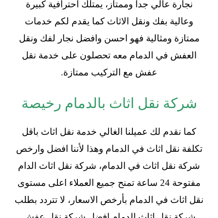
نجارة عالي جدا وممتاز، يمتلك احترافية كبيرة
وعالية بفك ونقل الاثاث كما يقدم لكم خدمات
ممتازة ومثالية فهو احسن وافضل نجار لفك ونقل
العفش في الدمام معه تحصلون على خدمة نقل
عفش مع التركيب ممتازة.
شركة نقل اثاث بالدمام رخيصة
كما نقدم لك عميلنا الغالي خدمة نقل اثاث باقل
تكلفة نقل اثاث في الدمام وهذا لأننا افضل وارخص
شركة نقل اثاث في الدمام، شركة نقل اثاث الدام
مفتوحة 24 ساعة تمنح جميع العملاء اعلى مستوى
نقل اثاث في الدمام بأرخص الاسعار، لا تتردد بطلب
شركة نقل اثاث الدمام افضل شركة نقل عفش