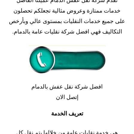
تقدم شركه نقل عفش الدمام عميلنا الفاضل
خدمات ممتازة وعروض مثالية تجعلكم تحصلون
على جميع
خدمات النقليات
بمستوى عالي وبأرخص
التكاليف فهي
افضل شركة نقليات عامة بالدمام
.
افضل شركة نقل عفش بالدمام
إتصل الان
تعريف الخدمة
هي خدمة نقليات عامة من خلالها يتم
نقل كل