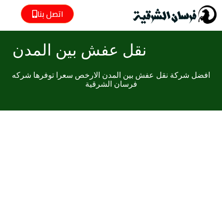
اتصل بنا
التصنيف:
نقل عفش بين المدن
افضل شركة نقل عفش بين المدن الارخص سعرا توفرها شركه
فرسان الشرقية